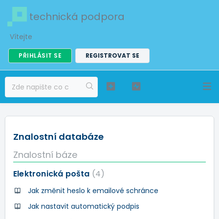
technická podpora
Vítejte
PŘIHLÁSIT SE
REGISTROVAT SE
Znalostní databáze
Znalostní báze
Elektronická pošta
4
Jak změnit heslo k emailové schránce
Jak nastavit automatický podpis